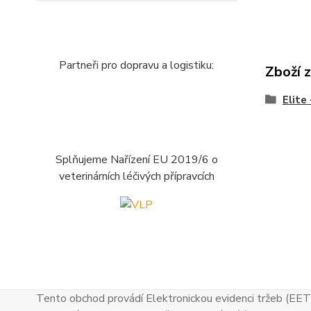
Partneři pro dopravu a logistiku:
Zboží 
Elite
Splňujeme Nařízení EU 2019/6 o
veterinárních léčivých přípravcích
Tento obchod provádí Elektronickou evidenci tržeb (EET