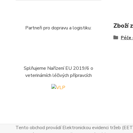
Zboží 
Partneři pro dopravu a logistiku:
Péče 
Splňujeme Nařízení EU 2019/6 o
veterinárních léčivých přípravcích
Tento obchod provádí Elektronickou evidenci tržeb (EET