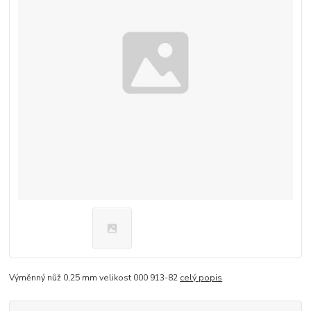
Výměnný nůž 0,25 mm velikost 000 913-82
celý popis