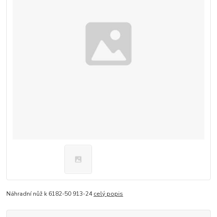
Náhradní nůž k 6182-50 913-24
celý popis