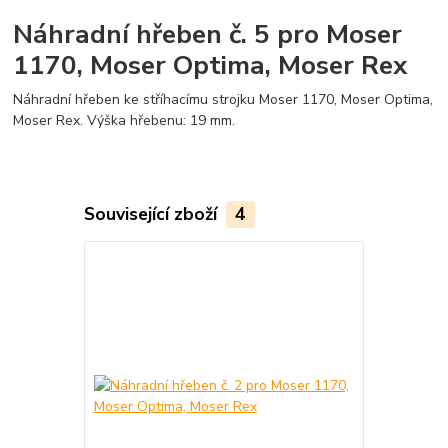
Náhradní hřeben č. 5 pro Moser
1170, Moser Optima, Moser Rex
Náhradní hřeben ke stříhacímu strojku Moser 1170, Moser Optima,
Moser Rex. Výška hřebenu: 19 mm.
Související zboží
4