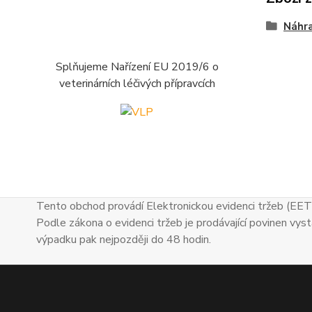
Náhra
Splňujeme Nařízení EU 2019/6 o
veterinárních léčivých přípravcích
Tento obchod provádí Elektronickou evidenci tržeb (EET
Podle zákona o evidenci tržeb je prodávající povinen vyst
výpadku pak nejpozději do 48 hodin.