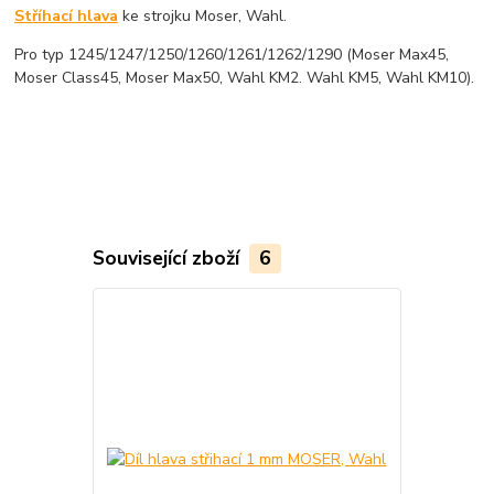
Stříhací hlava
ke strojku Moser, Wahl.
Pro typ 1245/1247/1250/1260/1261/1262/1290 (Moser Max45,
Moser Class45, Moser Max50, Wahl KM2. Wahl KM5, Wahl KM10).
Související zboží
6