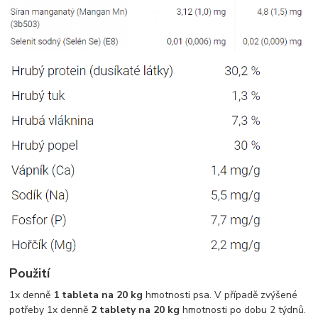
Použití
1x denně
1 tableta na 20 kg
hmotnosti psa. V případě zvýšené
potřeby 1x denně
2 tablety na 20 kg
hmotnosti po dobu 2 týdnů.