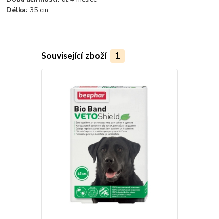
Délka:
35 cm
Související zboží
1